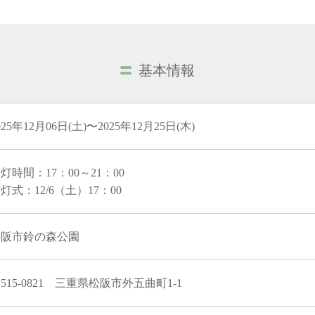
基本情報
025年12月06日(土)〜2025年12月25日(木)
灯時間：17：00～21：00
灯式：12/6（土）17：00
松阪市鈴の森公園
515-0821 三重県松阪市外五曲町1-1