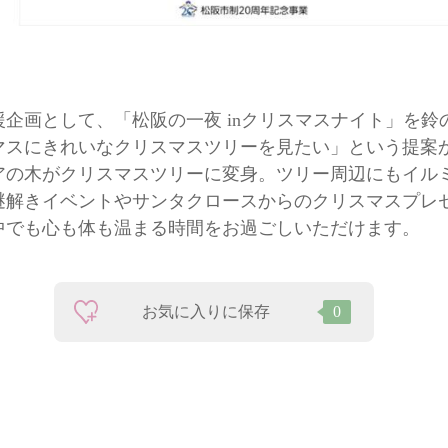
援企画として、「松阪の一夜 inクリスマスナイト」を
マスにきれいなクリスマスツリーを見たい」という提案
イアの木がクリスマスツリーに変身。ツリー周辺にもイル
謎解きイベントやサンタクロースからのクリスマスプレ
中でも心も体も温まる時間をお過ごしいただけます。
お気に入りに保存
0