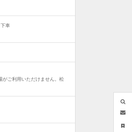
」下車
車場がご利用いただけません。松