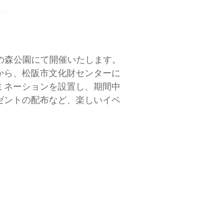
鈴の森公園にて開催いたします。
から、松阪市文化財センターに
ミネーションを設置し、期間中
ゼントの配布など、楽しいイベ