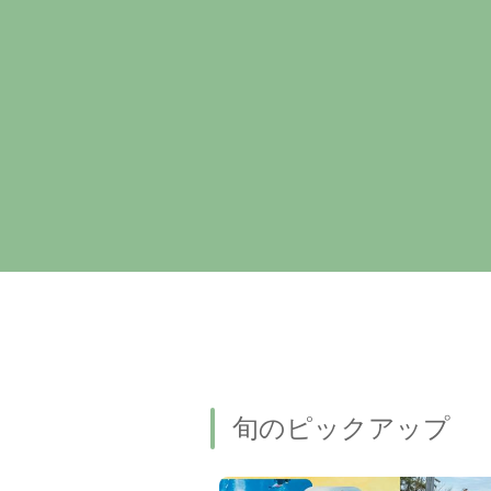
旬のピックアップ