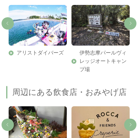
アリストダイバーズ
伊勢志摩パールヴィ
レッジオートキャン
プ場
周辺にある飲食店・おみやげ店