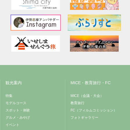
観光案内
MICE・教育旅行・FC
特集
MICE（会議・大会）
モデルコース
教育旅行
スポット・体験
FC（フィルムコミッション）
グルメ・みやげ
フォトギャラリー
イベント