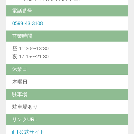
電話番号
0599-43-3108
営業時間
昼 11:30〜13:30
夜 17:15〜21:30
休業日
木曜日
駐車場
駐車場あり
リンクURL
公式サイト