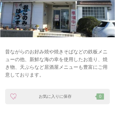
昔ながらのお好み焼や焼きそばなどの鉄板メニ
ューの他、新鮮な海の幸を使用したお造り、焼
き物、天ぷらなど居酒屋メニューも豊富にご用
意しております。
お気に入りに保存
0