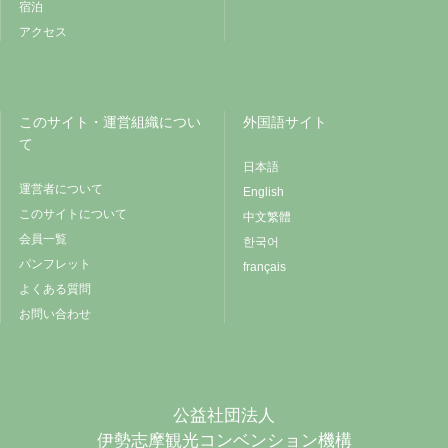
宿泊
アクセス
このサイト・運営組織につい
外国語サイト
て
日本語
運営者について
English
このサイトについて
中文繁體
会員一覧
한국어
パンフレット
français
よくある質問
お問い合わせ
公益社団法人
伊勢志摩観光コンベンション機構