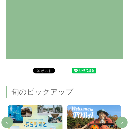
旬のピックアップ