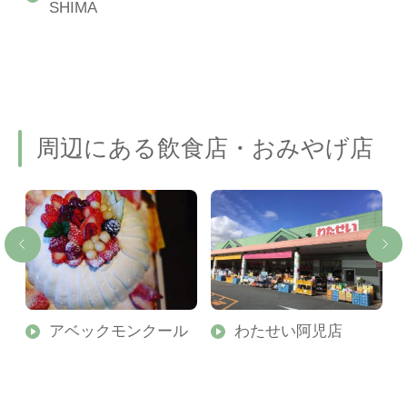
SHIMA
周辺にある飲食店・おみやげ店
アベックモンクール
わたせい阿児店