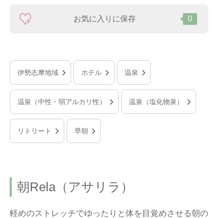
お気に入りに保存
0
伊勢志摩地域
ホテル
温泉
温泉（中性・弱アルカリ性）
温泉（塩化物泉）
リトリート
早朝
朝Rela（アサリラ）
軽めのストレッチでゆったりと体を目覚めさせる朝の