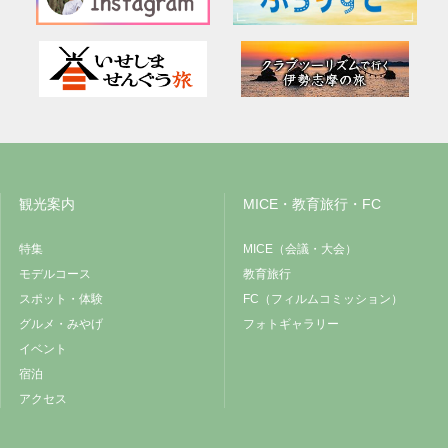
観光案内
MICE・教育旅行・FC
特集
MICE（会議・大会）
モデルコース
教育旅行
スポット・体験
FC（フィルムコミッション）
グルメ・みやげ
フォトギャラリー
イベント
宿泊
アクセス