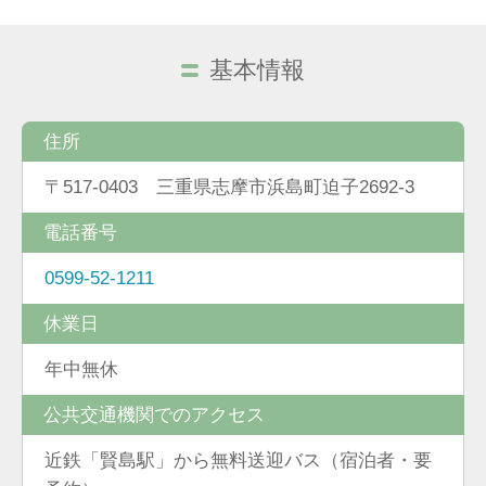
基本情報
住所
〒517-0403 三重県志摩市浜島町迫子2692-3
電話番号
0599-52-1211
休業日
年中無休
公共交通機関でのアクセス
近鉄「賢島駅」から無料送迎バス（宿泊者・要