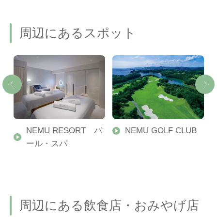
周辺にあるスポット
NEMU RESORT パ
NEMU GOLF CLUB
ール・スパ
周辺にある飲食店・おみやげ店