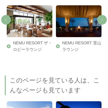
NEMU RESORT ザ・
NEMU RESORT 里山
ロビーラウンジ
ラウンジ
このページを見ている人は、こ
んなページも見ています