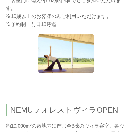
客室内に備え付けの館内着でもご参加いただけま
す。
※10歳以上のお客様のみご利用いただけます。
※予約制 前日18時迄
NEMUフォレストヴィラOPEN
約10,000m²の敷地内に佇む全8棟のヴィラ客室。各ヴ