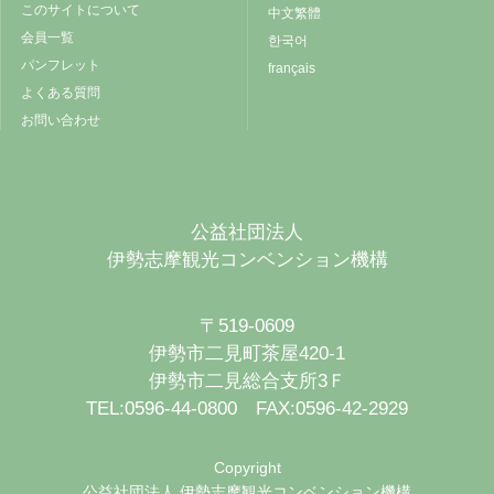
このサイトについて
中文繁體
会員一覧
한국어
パンフレット
français
よくある質問
お問い合わせ
公益社団法人
伊勢志摩観光コンベンション機構
〒519-0609
伊勢市二見町茶屋420-1
伊勢市二見総合支所3Ｆ
TEL:0596-44-0800 FAX:0596-42-2929
Copyright
公益社団法人 伊勢志摩観光コンベンション機構