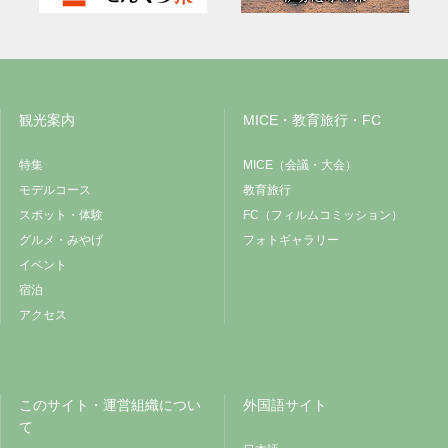
観光案内
MICE・教育旅行・FC
特集
MICE（会議・大会）
モデルコース
教育旅行
スポット・体験
FC（フィルムコミッション）
グルメ・みやげ
フォトギャラリー
イベント
宿泊
アクセス
このサイト・運営組織につい
外国語サイト
て