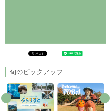
旬のピックアップ