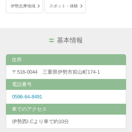
伊勢志摩地域
スポット・体験
基本情報
住所
〒516-0044 三重県伊勢市前山町174-1
電話番号
0596-64-8491
車でのアクセス
伊勢西I.Cより車で約10分