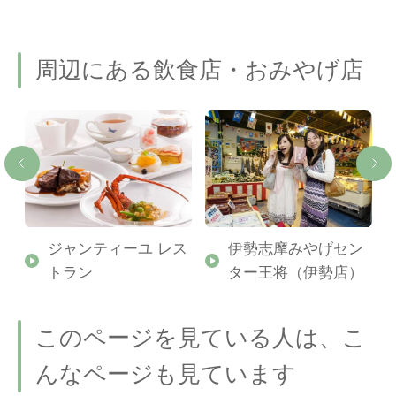
周辺にある飲食店・おみやげ店
ジャンティーユ レス
伊勢志摩みやげセン
トラン
ター王将（伊勢店）
このページを見ている人は、こ
んなページも見ています