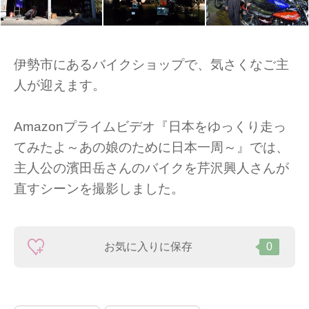
伊勢市にあるバイクショップで、気さくなご主
人が迎えます。
Amazonプライムビデオ『日本をゆっくり走っ
てみたよ～あの娘のために日本一周～』では、
主人公の濱田岳さんのバイクを芹沢興人さんが
直すシーンを撮影しました。
お気に入りに保存
0