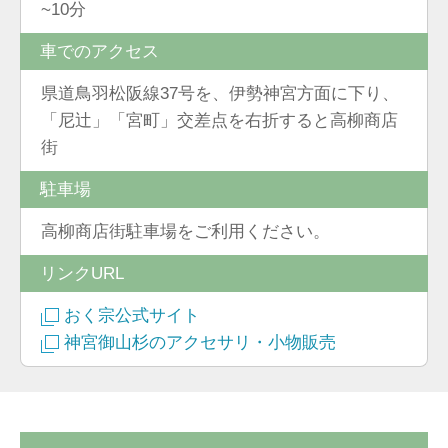
~10分
車でのアクセス
県道鳥羽松阪線37号を、伊勢神宮方面に下り、
「尼辻」「宮町」交差点を右折すると高柳商店
街
駐車場
高柳商店街駐車場をご利用ください。
リンクURL
おく宗公式サイト
神宮御山杉のアクセサリ・小物販売