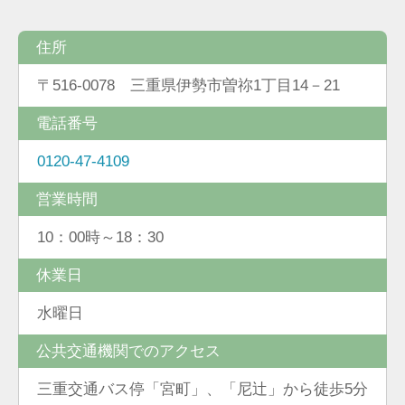
住所
〒516-0078 三重県伊勢市曽祢1丁目14－21
電話番号
0120-47-4109
営業時間
10：00時～18：30
休業日
水曜日
公共交通機関でのアクセス
三重交通バス停「宮町」、「尼辻」から徒歩5分