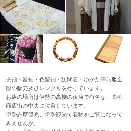
振袖・留袖・色留袖・訪問着・ゆかた等呉服全
般の販売及びレンタルを行っています。
お店の場所は伊勢の高柳の夜店で有名な、高柳
商店街の中央に位置しています。
伊勢志摩観光、伊勢観光で着物をご覧になって
みませんか。