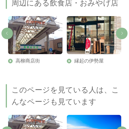
周辺にある飲食店・おみやげ店
高柳商店街
縁起の伊勢屋
このページを見ている人は、こ
んなページも見ています