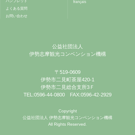
パンフレット
français
よくある質問
お問い合わせ
公益社団法人
伊勢志摩観光コンベンション機構
〒519-0609
伊勢市二見町茶屋420-1
伊勢市二見総合支所3Ｆ
TEL:0596-44-0800 FAX:0596-42-2929
Copyright
公益社団法人 伊勢志摩観光コンベンション機構
All Rights Reserved.