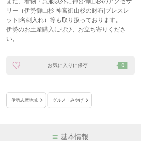
また、着物・呉服以外に神宮御山杉のアクセサ
リー（伊勢御山杉 神宮御山杉の財布|ブレスレ
ット|名刺入れ）等も取り扱っております。
伊勢のお土産購入にぜひ、お立ち寄りくださ
い。
お気に入りに保存
0
伊勢志摩地域
グルメ・みやげ
基本情報