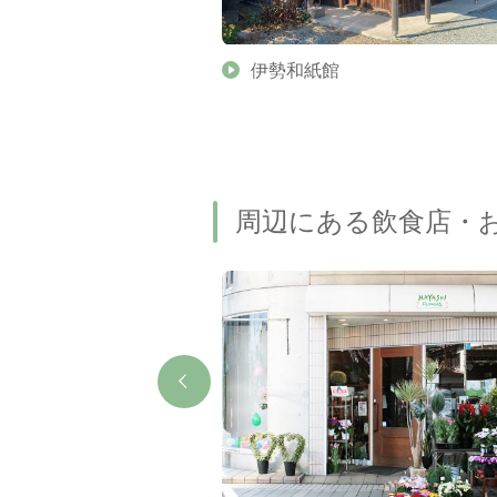
伊勢和紙館
周辺にある飲食店・