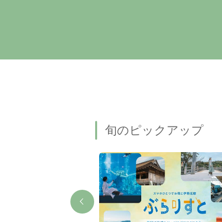
旬のピックアップ