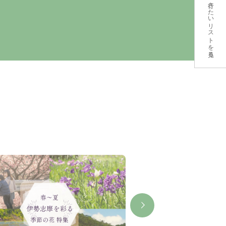
行きたいリストを見る