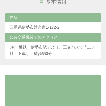
基本情報
住所
三重県伊勢市辻久留1-172-2
公共交通機関でのアクセス
JR・近鉄「伊勢市駅」より、三交バスで「上ノ
社」下車し、徒歩約3分