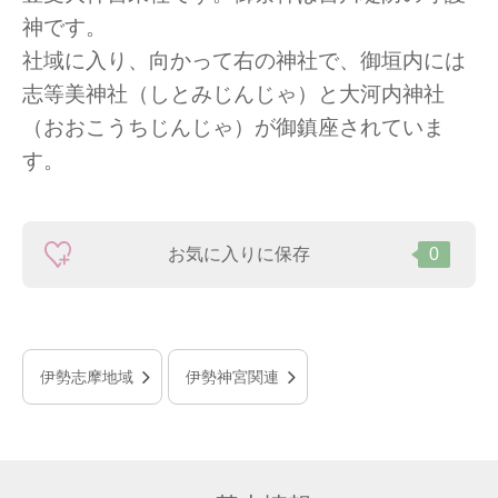
神です。
社域に入り、向かって右の神社で、御垣内には
志等美神社（しとみじんじゃ）と大河内神社
（おおこうちじんじゃ）が御鎮座されていま
す。
お気に入りに保存
0
伊勢志摩地域
伊勢神宮関連