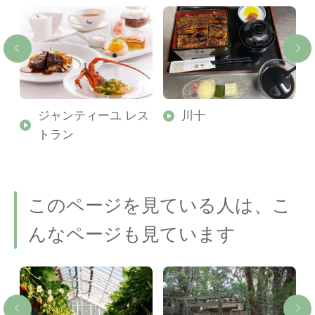
ジャンティーユ レス
川十
トラン
このページを見ている人は、こ
んなページも見ています