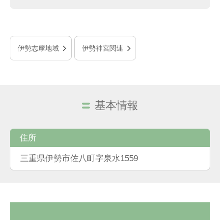
伊勢志摩地域
伊勢神宮関連
基本情報
住所
三重県伊勢市佐八町字泉水1559