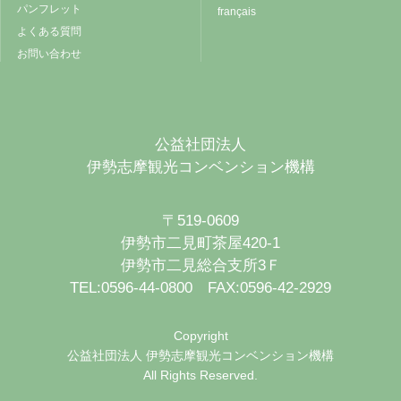
パンフレット
français
よくある質問
お問い合わせ
公益社団法人
伊勢志摩観光コンベンション機構
〒519-0609
伊勢市二見町茶屋420-1
伊勢市二見総合支所3Ｆ
TEL:0596-44-0800 FAX:0596-42-2929
Copyright
公益社団法人 伊勢志摩観光コンベンション機構
All Rights Reserved.