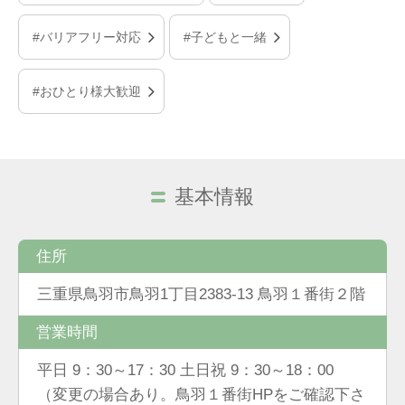
#バリアフリー対応
#子どもと一緒
#おひとり様大歓迎
基本情報
住所
三重県鳥羽市鳥羽1丁目2383-13 鳥羽１番街２階
営業時間
平日 9：30～17：30 土日祝 9：30～18：00
（変更の場合あり。鳥羽１番街HPをご確認下さ