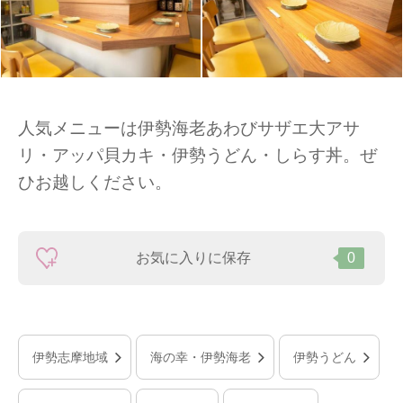
人気メニューは伊勢海老あわびサザエ大アサ
リ・アッパ貝カキ・伊勢うどん・しらす丼。ぜ
ひお越しください。
お気に入りに保存
0
伊勢志摩地域
海の幸・伊勢海老
伊勢うどん