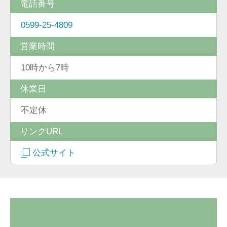
電話番号
0599-25-4809
営業時間
10時から7時
休業日
不定休
リンクURL
公式サイト