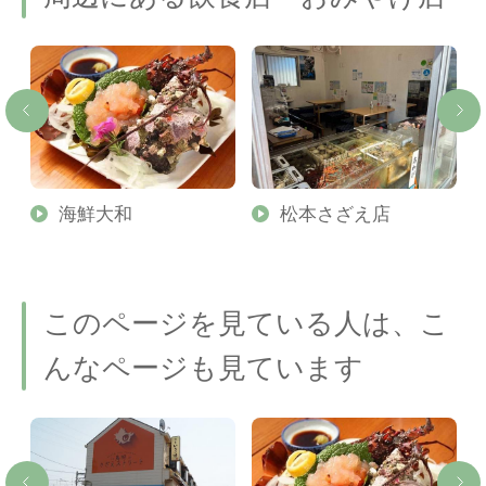
海鮮大和
松本さざえ店
このページを見ている人は、こ
んなページも見ています