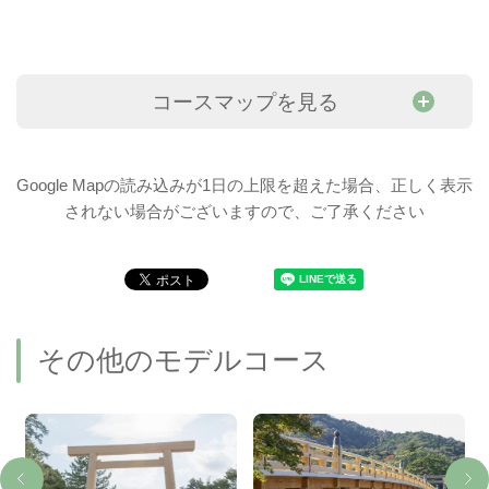
コースマップを見る
Google Mapの読み込みが1日の上限を超えた場合、正しく表示
されない場合がございますので、ご了承ください
その他のモデルコース