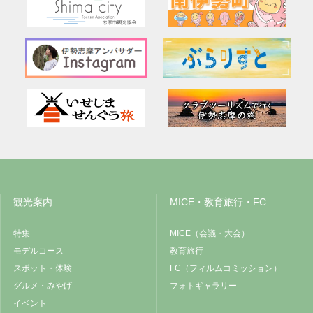
観光案内
MICE・教育旅行・FC
特集
MICE（会議・大会）
モデルコース
教育旅行
スポット・体験
FC（フィルムコミッション）
グルメ・みやげ
フォトギャラリー
イベント