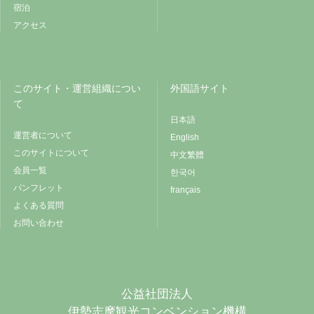
宿泊
アクセス
このサイト・運営組織につい
外国語サイト
て
日本語
運営者について
English
このサイトについて
中文繁體
会員一覧
한국어
パンフレット
français
よくある質問
お問い合わせ
公益社団法人
伊勢志摩観光コンベンション機構