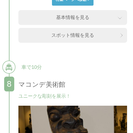
基本情報を見る
スポット情報を見る
車で10分
マコンデ美術館
ユニークな彫刻を展示！