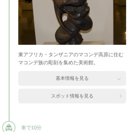
東アフリカ・タンザニアのマコンデ高原に住む
マコンデ族の彫刻を集めた美術館。
基本情報を見る
スポット情報を見る
車で10分