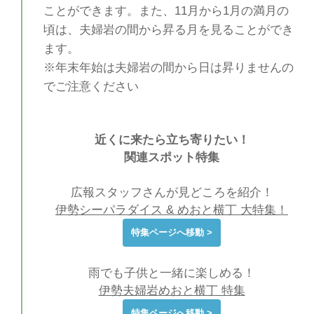
ことができます。また、11月から1月の満月の
頃は、夫婦岩の間から昇る月を見ることができ
ます。
※年末年始は夫婦岩の間から日は昇りませんの
でご注意ください
近くに来たら立ち寄りたい！
関連スポット特集
広報スタッフさんが見どころを紹介！
伊勢シーパラダイス & めおと横丁 大特集！
特集ページへ移動 >
雨でも子供と一緒に楽しめる！
伊勢夫婦岩めおと横丁 特集
特集ページへ移動 >