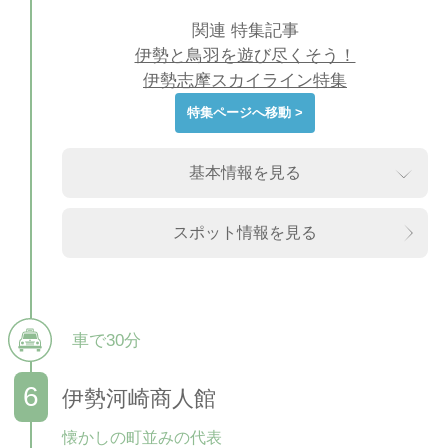
関連 特集記事
伊勢と鳥羽を遊び尽くそう！
伊勢志摩スカイライン特集
特集ページへ移動 >
基本情報を見る
スポット情報を見る
車で30分
伊勢河崎商人館
懐かしの町並みの代表