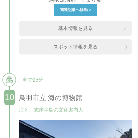
関連記事へ移動 >
基本情報を見る
スポット情報を見る
車で25分
鳥羽市立 海の博物館
海と、志摩半島の文化案内人