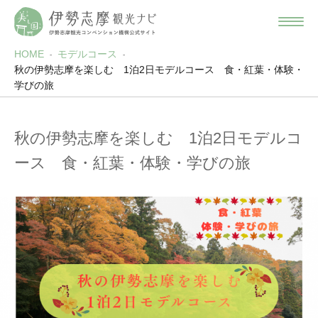
HOME
モデルコース
秋の伊勢志摩を楽しむ 1泊2日モデルコース 食・紅葉・体験・
学びの旅
秋の伊勢志摩を楽しむ 1泊2日モデルコ
ース 食・紅葉・体験・学びの旅