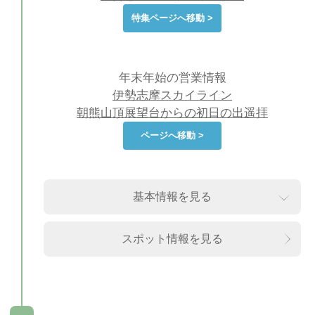
特集ページへ移動 >
年末年始の営業情報
伊勢志摩スカイライン
朝熊山頂展望台からの初日の出遥拝
ページへ移動 >
基本情報を見る
スポット情報を見る