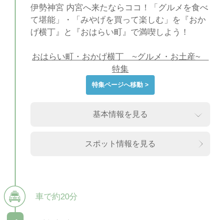
伊勢神宮 内宮へ来たならココ！「グルメを食べ
て堪能」・「みやげを買って楽しむ」を『おか
げ横丁』と『おはらい町』で満喫しよう！
おはらい町・おかげ横丁 ~グルメ・お土産~
特集
特集ページへ移動 >
基本情報を見る
スポット情報を見る
車で約20分