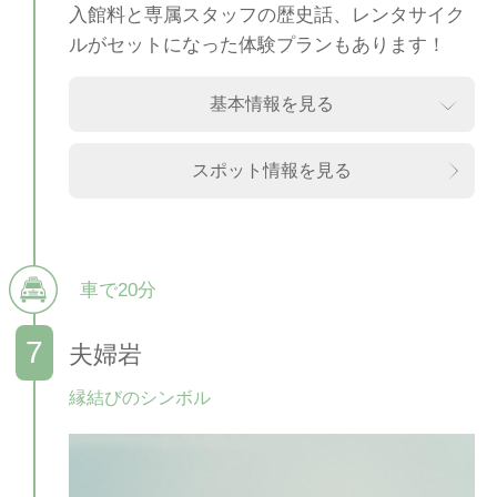
入館料と専属スタッフの歴史話、レンタサイク
ルがセットになった体験プランもあります！
基本情報を見る
スポット情報を見る
車で20分
夫婦岩
縁結びのシンボル