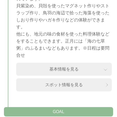
貝紫染め、貝殻を使ったマグネット作りやスト
ラップ作り、鳥羽の海辺で拾った海藻を使った
しおり作りやハガキ作りなどの体験ができま
す。
他にも、地元の味の食材を使った料理体験など
をすることもできます。正月には「海の七草
粥」のふるまいなどもあります。※日程は要問
合せ
基本情報を見る
スポット情報を見る
GOAL