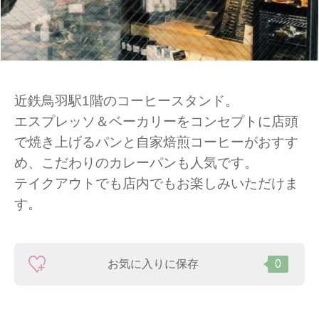
近鉄鳥羽駅1階のコーヒースタンド。
エスプレッソ＆ベーカリーをコンセプトに店頭
で焼き上げるパンと自家焙煎コーヒーがおすす
め、こだわりのカレーパンも人気です。
テイクアウトでも店内でもお楽しみいただけま
す。
お気に入りに保存
0