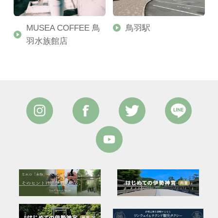
MUSEA COFFEE 鳥
鳥羽駅
羽水族館店