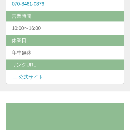
070-8461-0876
営業時間
10:00〜16:00
休業日
年中無休
リンクURL
公式サイト