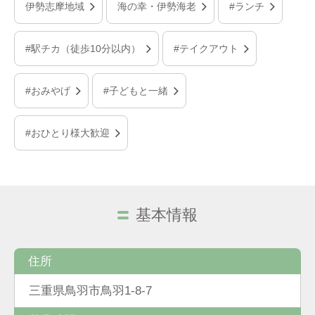
伊勢志摩地域
海の幸・伊勢海老
#ランチ
#駅チカ（徒歩10分以内）
#テイクアウト
#おみやげ
#子どもと一緒
#おひとり様大歓迎
基本情報
住所
三重県鳥羽市鳥羽1-8-7