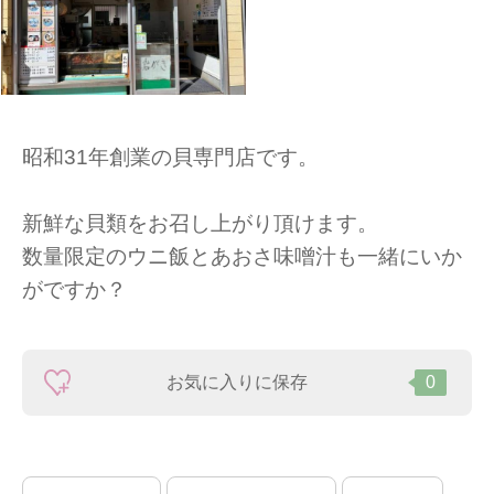
昭和31年創業の貝専門店です。
新鮮な貝類をお召し上がり頂けます。
数量限定のウニ飯とあおさ味噌汁も一緒にいか
がですか？
お気に入りに保存
0