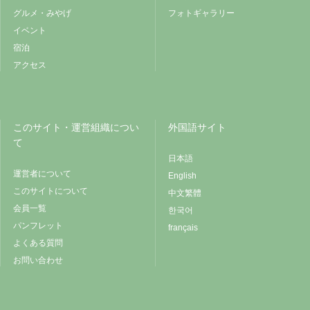
グルメ・みやげ
フォトギャラリー
イベント
宿泊
アクセス
このサイト・運営組織につい
外国語サイト
て
日本語
運営者について
English
このサイトについて
中文繁體
会員一覧
한국어
パンフレット
français
よくある質問
お問い合わせ