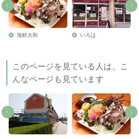
海鮮大和
いろは
このページを見ている人は、こ
んなページも見ています