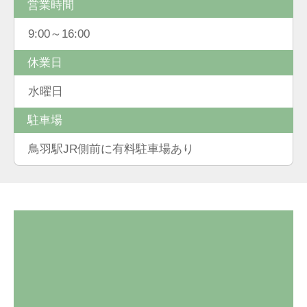
営業時間
9:00～16:00
休業日
水曜日
駐車場
鳥羽駅JR側前に有料駐車場あり