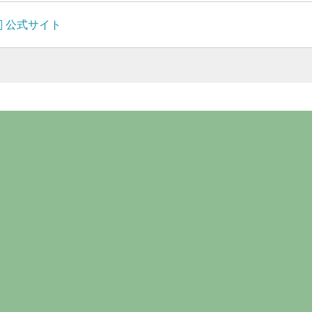
公式サイト