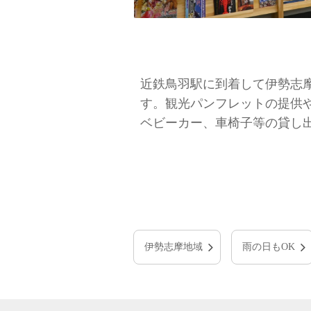
近鉄鳥羽駅に到着して伊勢志
す。観光パンフレットの提供
ベビーカー、車椅子等の貸し
伊勢志摩地域
雨の日もOK