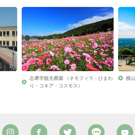
志摩市観光農園 （ネモフィラ・ひまわ
横
り・コキア・コスモス）