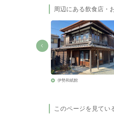
周辺にある飲食店・
伊勢和紙館
このページを見てい