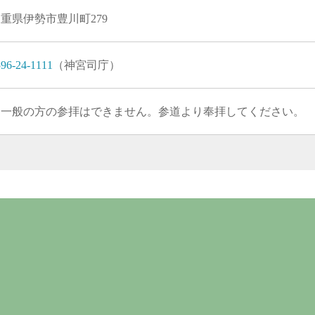
重県伊勢市豊川町279
96-24-1111
（神宮司庁）
※一般の方の参拝はできません。参道より奉拝してください。