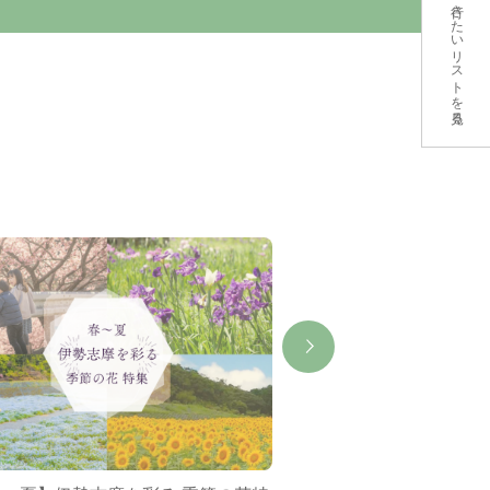
行きたいリストを見る