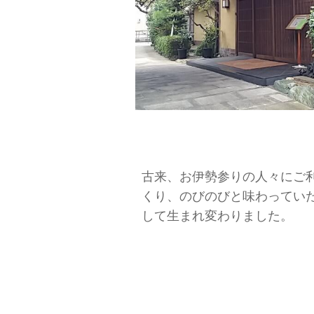
古来、お伊勢参りの人々にご
くり、のびのびと味わっていた
して生まれ変わりました。