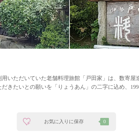
利用いただいていた老舗料理旅館「戸田家」は、数寄屋
だきたいとの願いを「りょうあん」の二字に込め、199
お気に入りに保存
0