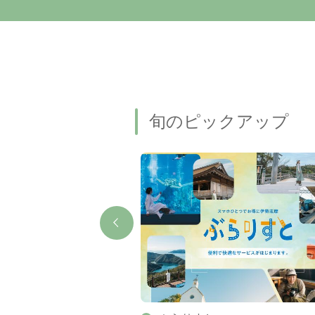
旬のピックアップ