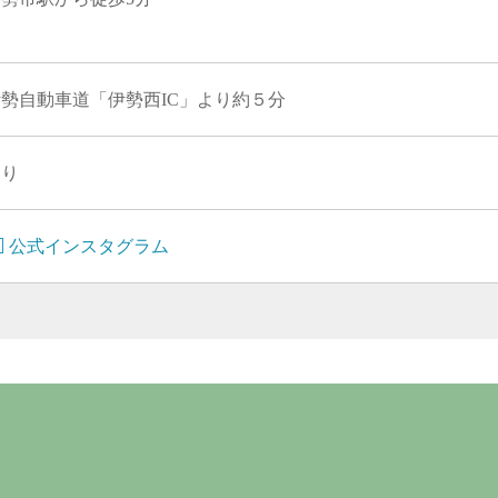
伊勢自動車道「伊勢西IC」より約５分
あり
公式インスタグラム