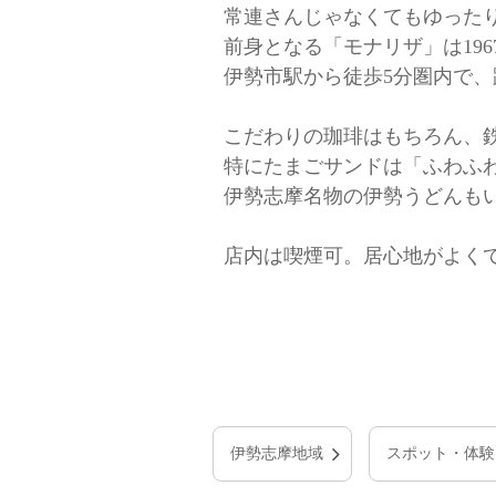
常連さんじゃなくてもゆった
前身となる「モナリザ」は196
伊勢市駅から徒歩5分圏内で
こだわりの珈琲はもちろん、
特にたまごサンドは「ふわふ
伊勢志摩名物の伊勢うどんも
店内は喫煙可。居心地がよく
伊勢志摩地域
スポット・体験