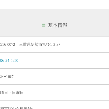
基本情報
516-0072 三重県伊勢市宮後1-3-37
96-24-5950
時〜16時
木曜日・日曜日
伊勢市駅から徒歩5分