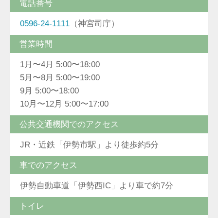
電話番号
0596-24-1111
（神宮司庁）
営業時間
1月〜4月 5:00〜18:00
5月〜8月 5:00〜19:00
9月 5:00〜18:00
10月〜12月 5:00〜17:00
公共交通機関でのアクセス
JR・近鉄「伊勢市駅」より徒歩約5分
車でのアクセス
伊勢自動車道「伊勢西IC」より車で約7分
トイレ