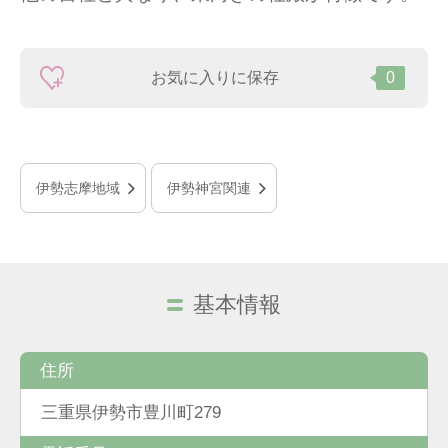
お気に入りに保存
0
伊勢志摩地域
伊勢神宮関連
基本情報
住所
三重県伊勢市豊川町279