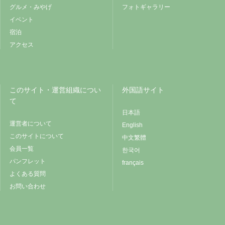
グルメ・みやげ
フォトギャラリー
イベント
宿泊
アクセス
このサイト・運営組織につい
外国語サイト
て
日本語
運営者について
English
このサイトについて
中文繁體
会員一覧
한국어
パンフレット
français
よくある質問
お問い合わせ