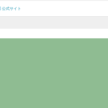
公式サイト