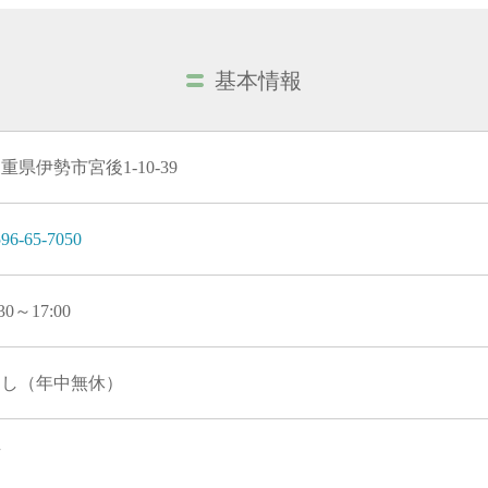
基本情報
重県伊勢市宮後1-10-39
96-65-7050
:30～17:00
なし（年中無休）
有