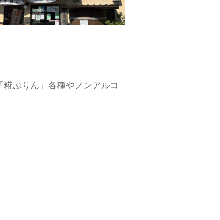
「糀ぷりん」各種やノンアルコ