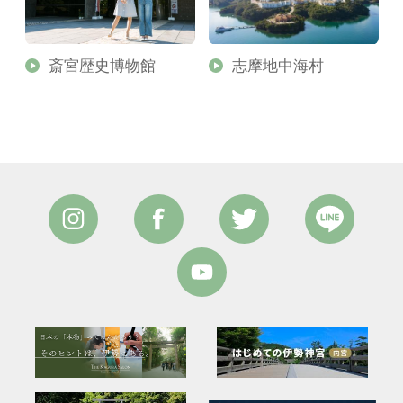
斎宮歴史博物館
志摩地中海村