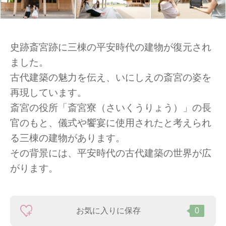
史跡斎宮跡に三棟の平安時代の建物が復元され
ました。
古代建築の魅力を伝え、いにしえの斎宮の姿を
再現しています。
斎宮の役所「斎宮寮（さいくうりょう）」の長
官のもと、儀式や饗宴に使用されたと考えられ
る三棟の建物があります。
その背景には、平安時代の古代建築の世界が広
がります。
お気に入りに保存
0