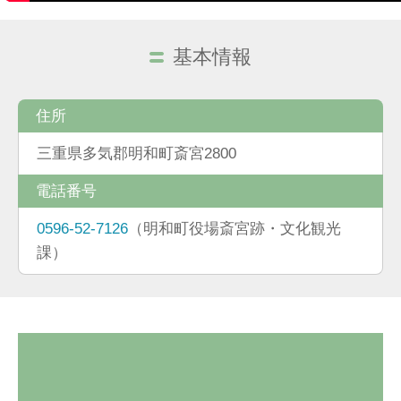
基本情報
住所
三重県多気郡明和町斎宮2800
電話番号
0596-52-7126
（明和町役場斎宮跡・文化観光
課）