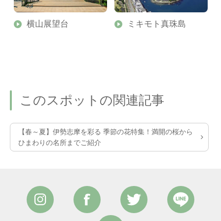
横山展望台
ミキモト真珠島
このスポットの関連記事
【春～夏】伊勢志摩を彩る 季節の花特集！満開の桜から
ひまわりの名所までご紹介