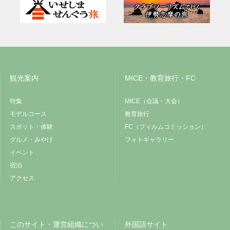
観光案内
MICE・教育旅行・FC
特集
MICE（会議・大会）
モデルコース
教育旅行
スポット・体験
FC（フィルムコミッション）
グルメ・みやげ
フォトギャラリー
イベント
宿泊
アクセス
このサイト・運営組織につい
外国語サイト