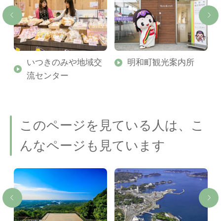
いつきのみや地域交
明和町観光案内所
流センター
このページを見ている人は、こ
んなページも見ています