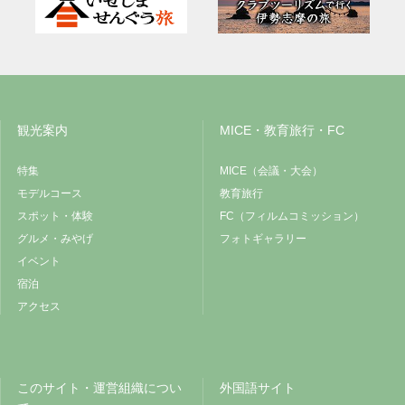
観光案内
MICE・教育旅行・FC
特集
MICE（会議・大会）
モデルコース
教育旅行
スポット・体験
FC（フィルムコミッション）
グルメ・みやげ
フォトギャラリー
イベント
宿泊
アクセス
このサイト・運営組織につい
外国語サイト