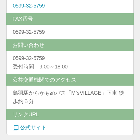
0599-32-5759
FAX番号
0599-32-5759
お問い合わせ
0599-32-5759
受付時間 9:00～18:00
公共交通機関でのアクセス
鳥羽駅からかもめバス「M’sVILLAGE」下車 徒
歩約５分
リンクURL
公式サイト