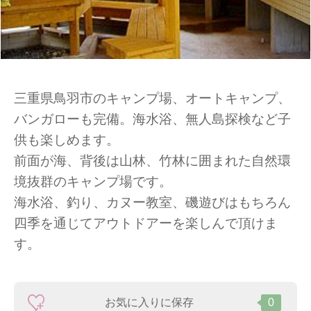
三重県鳥羽市のキャンプ場、オートキャンプ、
バンガローも完備。海水浴、無人島探検など子
供も楽しめます。
前面が海、背後は山林、竹林に囲まれた自然環
境抜群のキャンプ場です。
海水浴、釣り、カヌー教室、磯遊びはもちろん
四季を通じてアウトドアーを楽しんで頂けま
す。
お気に入りに保存
0