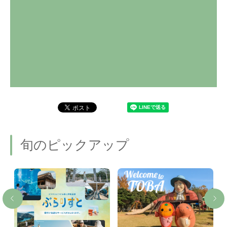
旬のピックアップ