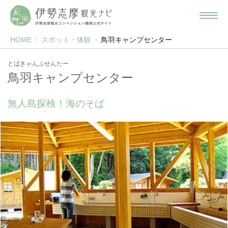
HOME
スポット・体験
鳥羽キャンプセンター
とばきゃんぷせんたー
鳥羽キャンプセンター
無人島探検！海のそば