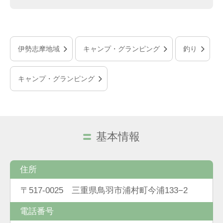
伊勢志摩地域
キャンプ・グランピング
釣り
キャンプ・グランピング
基本情報
住所
〒517-0025 三重県鳥羽市浦村町今浦133−2
電話番号