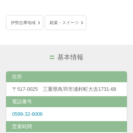
伊勢志摩地域
銘菓・スイーツ
基本情報
住所
〒517-0025 三重県鳥羽市浦村町大吉1731-68
電話番号
0599-32-6006
営業時間