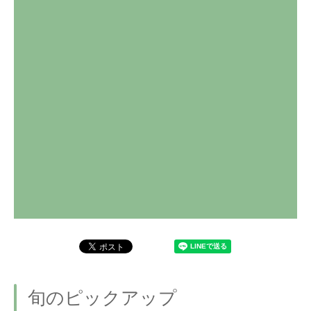
旬のピックアップ