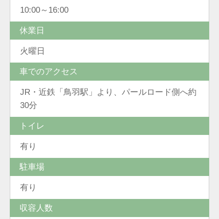
10:00～16:00
休業日
火曜日
車でのアクセス
JR・近鉄「鳥羽駅」より、パールロード側へ約
30分
トイレ
有り
駐車場
有り
収容人数