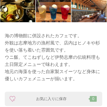
海の博物館に併設されたカフェです。
外観は志摩地方の漁村風で、店内はヒノキや杉
を使い落ち着いた雰囲気です。
ウニ飯、てこねずしなど伊勢志摩の伝統料理も
土日限定メニューで味わえます。
地元の海藻を使った自家製スイーツなど身体に
優しいカフェメニューが揃います。
お気に入りに保存
0