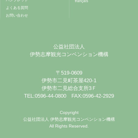
パンフレット
français
よくある質問
お問い合わせ
公益社団法人
伊勢志摩観光コンベンション機構
〒519-0609
伊勢市二見町茶屋420-1
伊勢市二見総合支所3Ｆ
TEL:0596-44-0800 FAX:0596-42-2929
Copyright
公益社団法人 伊勢志摩観光コンベンション機構
All Rights Reserved.