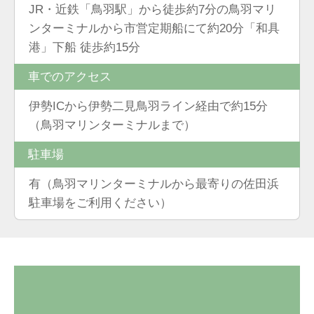
JR・近鉄「鳥羽駅」から徒歩約7分の鳥羽マリ
ンターミナルから市営定期船にて約20分「和具
港」下船 徒歩約15分
車でのアクセス
伊勢ICから伊勢二見鳥羽ライン経由で約15分
（鳥羽マリンターミナルまで）
駐車場
有（鳥羽マリンターミナルから最寄りの佐田浜
駐車場をご利用ください）