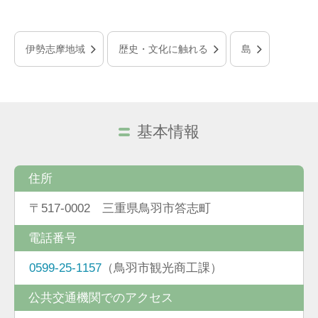
伊勢志摩地域
歴史・文化に触れる
島
基本情報
住所
〒517-0002 三重県鳥羽市答志町
電話番号
0599-25-1157
（鳥羽市観光商工課）
公共交通機関でのアクセス