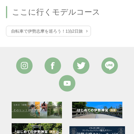
ここに行くモデルコース
自転車で伊勢志摩を巡ろう！1泊2日旅