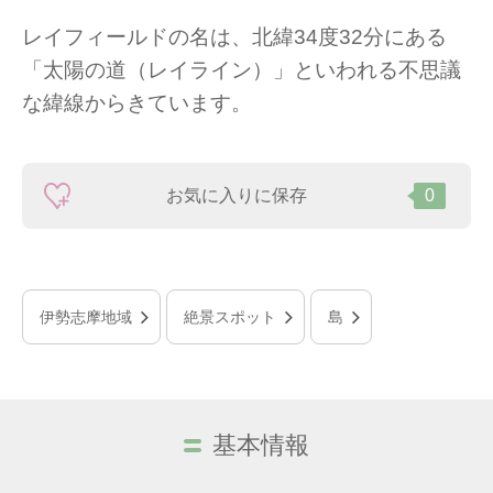
レイフィールドの名は、北緯34度32分にある
「太陽の道（レイライン）」といわれる不思議
な緯線からきています。
お気に入りに保存
0
伊勢志摩地域
絶景スポット
島
基本情報