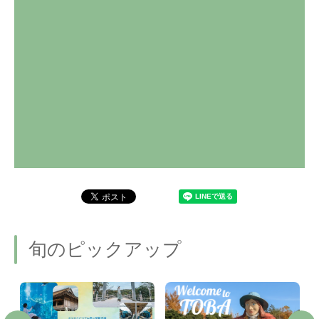
旬のピックアップ