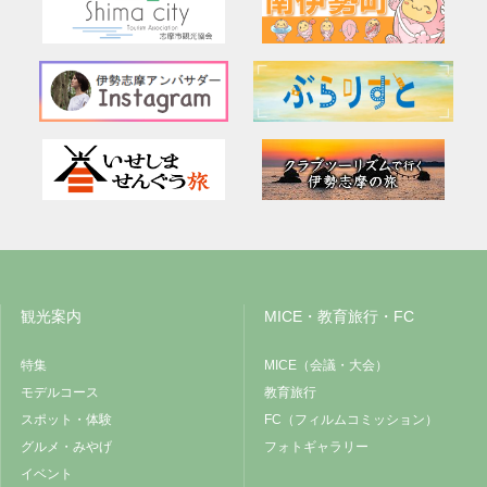
観光案内
MICE・教育旅行・FC
特集
MICE（会議・大会）
モデルコース
教育旅行
スポット・体験
FC（フィルムコミッション）
グルメ・みやげ
フォトギャラリー
イベント