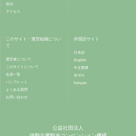
宿泊
アクセス
このサイト・運営組織につい
外国語サイト
て
日本語
運営者について
English
このサイトについて
中文繁體
会員一覧
한국어
パンフレット
français
よくある質問
お問い合わせ
公益社団法人
伊勢志摩観光コンベンション機構