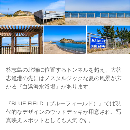
答志島の北端に位置するトンネルを超え、大答
志漁港の先にはノスタルジックな夏の風景が広
がる『白浜海水浴場』があります。
『BLUE FIELD（ブルーフィールド）』では現
代的なデザインのウッドデッキが用意され、写
真映えスポットとしても人気です。