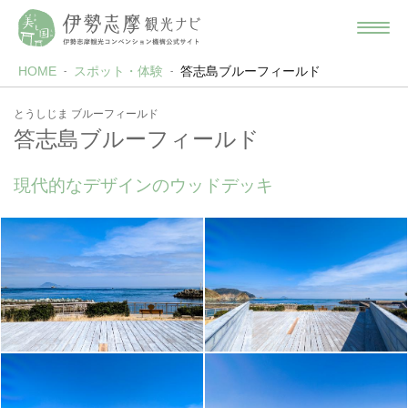
HOME
スポット・体験
答志島ブルーフィールド
とうしじま ブルーフィールド
答志島ブルーフィールド
現代的なデザインのウッドデッキ