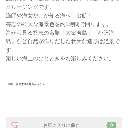
クルージングです。
漁師や海女だけが知る海へ、出航！
答志の雄大な海景色を約1時間で回ります。
海から見る答志の名勝「大築海島」「小築海
島」など自然が作りだした壮大な造形は絶景で
す。
楽しい海上のひとときをお楽しみください。
特集「伊勢志摩の離島へ行こう」
お気に入りに保存
0