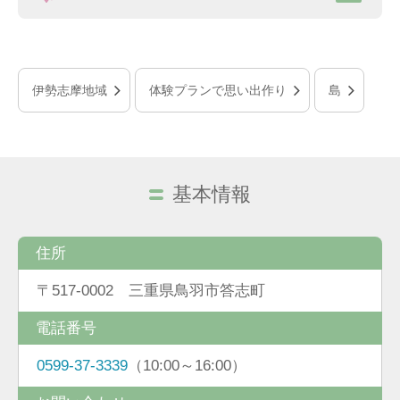
伊勢志摩地域
体験プランで思い出作り
島
基本情報
住所
〒517-0002 三重県鳥羽市答志町
電話番号
0599-37-3339
（10:00～16:00）