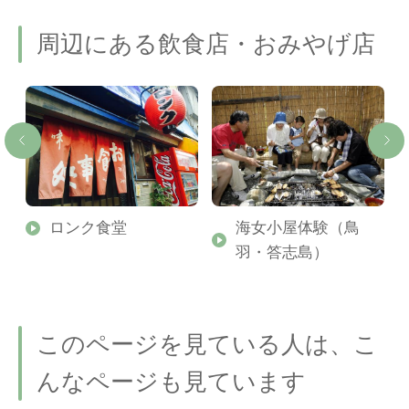
周辺にある飲食店・おみやげ店
ロンク食堂
海女小屋体験（鳥
羽・答志島）
このページを見ている人は、こ
んなページも見ています