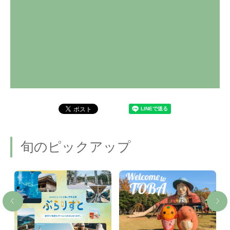
旬のピックアップ