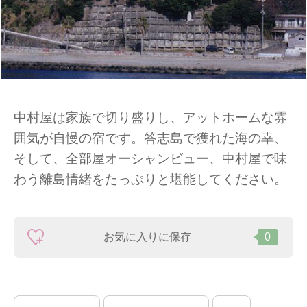
中村屋は家族で切り盛りし、アットホームな雰
囲気が自慢の宿です。答志島で獲れた海の幸、
そして、全部屋オーシャンビュー、中村屋で味
わう離島情緒をたっぷりと堪能してください。
お気に入りに保存
0