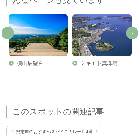
んなページも見ています
横山展望台
ミキモト真珠島
このスポットの関連記事
伊勢志摩のおすすめスパイスカレー店4選