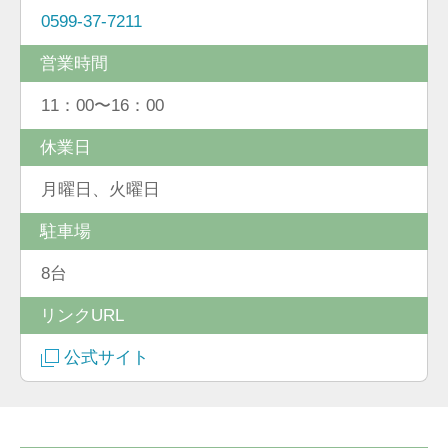
0599-37-7211
営業時間
11：00〜16：00
休業日
月曜日、火曜日
駐車場
8台
リンクURL
公式サイト