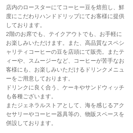
店内のロースターにてコーヒー豆を焙煎し、鮮
度にこだわりハンドドリップにてお客様に提供
しております。
2階のお席でも、テイクアウトでも、お手軽に
お楽しみいただけます。また、高品質なスペシ
ャリティコーヒーの豆を店頭にて販売。またテ
ィーや、スムージーなど、コーヒーが苦手なお
客様にも、お楽しみいただけるドリンクメニュ
ーをご用意しております。
ドリンクに良く合う、ケーキやサンドウィッチ
も各種ございます。
またジェネラルストアとして、海を感じるアク
セサリーやコーヒー器具等の、物販スペースを
併設しております。