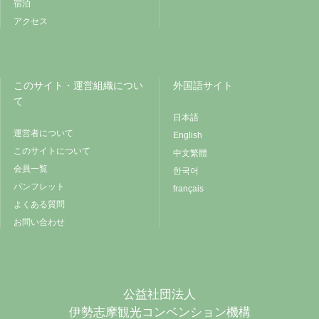
宿泊
アクセス
このサイト・運営組織につい
外国語サイト
て
日本語
運営者について
English
このサイトについて
中文繁體
会員一覧
한국어
パンフレット
français
よくある質問
お問い合わせ
公益社団法人
伊勢志摩観光コンベンション機構