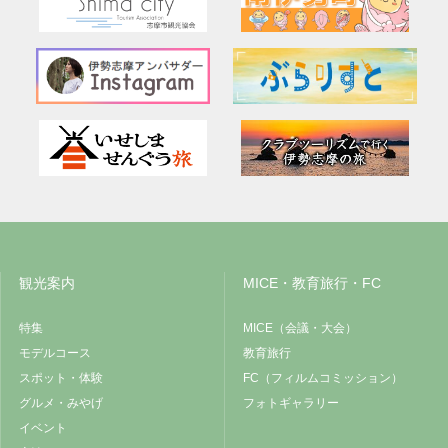
観光案内
MICE・教育旅行・FC
特集
MICE（会議・大会）
モデルコース
教育旅行
スポット・体験
FC（フィルムコミッション）
グルメ・みやげ
フォトギャラリー
イベント