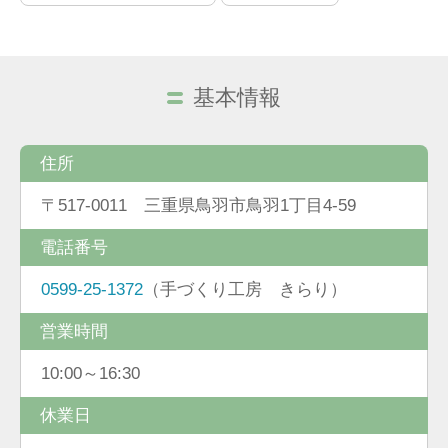
基本情報
住所
〒517-0011 三重県鳥羽市鳥羽1丁目4-59
電話番号
0599-25-1372
（手づくり工房 きらり）
営業時間
10:00～16:30
休業日