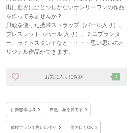
出に世界にひとつしかないオンリーワンの作品
を作ってみませんか？
貝殻を使った携帯ストラップ（パール入り）、
ブレスレット（パール 入り）、ミニプランタ
ー、ライトスタンドなど・・・・思い思いのオ
リジナル作品ができます。
お気に入りに保存
0
伊勢志摩地域
自然・花を愛でる
体験プランで思い出作り
雨の日もOK