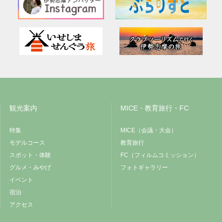
観光案内
MICE・教育旅行・FC
特集
MICE（会議・大会）
モデルコース
教育旅行
スポット・体験
FC（フィルムコミッション）
グルメ・みやげ
フォトギャラリー
イベント
宿泊
アクセス