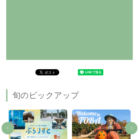
旬のピックアップ