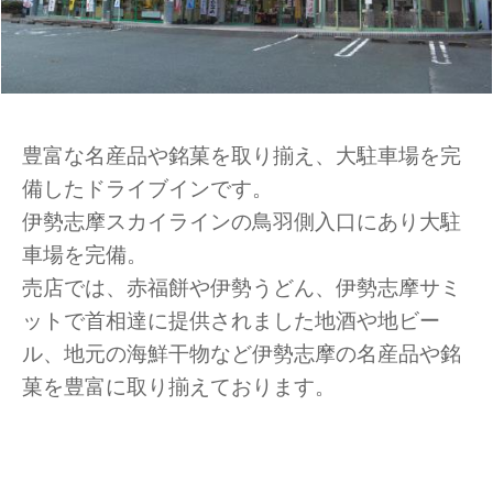
豊富な名産品や銘菓を取り揃え、大駐車場を完
備したドライブインです。
伊勢志摩スカイラインの鳥羽側入口にあり大駐
車場を完備。
売店では、赤福餅や伊勢うどん、伊勢志摩サミ
ットで首相達に提供されました地酒や地ビー
ル、地元の海鮮干物など伊勢志摩の名産品や銘
菓を豊富に取り揃えております。