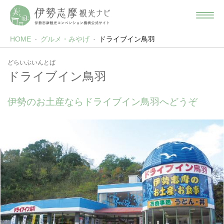
HOME
グルメ・みやげ
ドライブイン鳥羽
どらいぶいんとば
ドライブイン鳥羽
伊勢のお土産ならドライブイン鳥羽へどうぞ