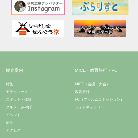
観光案内
MICE・教育旅行・FC
特集
MICE（会議・大会）
モデルコース
教育旅行
スポット・体験
FC（フィルムコミッション）
グルメ・みやげ
フォトギャラリー
イベント
宿泊
アクセス