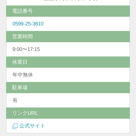
電話番号
0599-25-3610
営業時間
9:00〜17:15
休業日
年中無休
駐車場
有
リンクURL
公式サイト