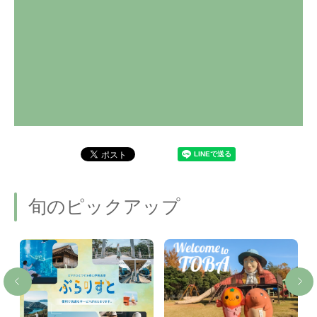
旬のピックアップ