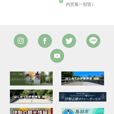
内宮第一別宮）