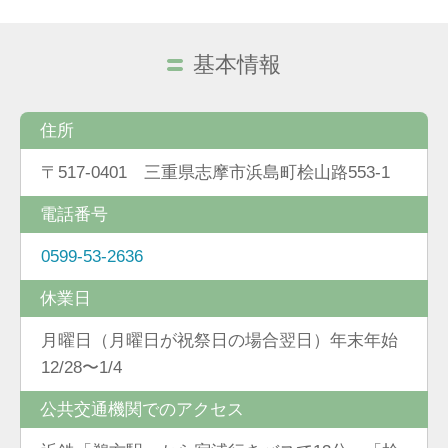
基本情報
住所
〒517-0401 三重県志摩市浜島町桧山路553-1
電話番号
0599-53-2636
休業日
月曜日（月曜日が祝祭日の場合翌日）年末年始
12/28〜1/4
公共交通機関でのアクセス