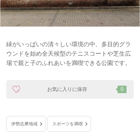
緑がいっぱいの清々しい環境の中、多目的グラ
ウンドを始め全天候型のテニスコートや芝生広
場で親と子のふれあいを満喫できる公園です。
お気に入りに保存
0
伊勢志摩地域
スポーツを満喫