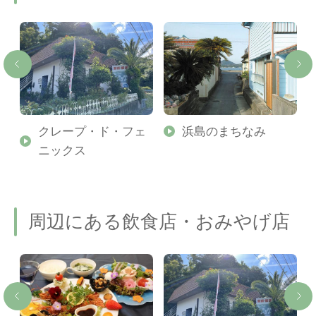
クレープ・ド・フェ
浜島のまちなみ
ニックス
周辺にある飲食店・おみやげ店