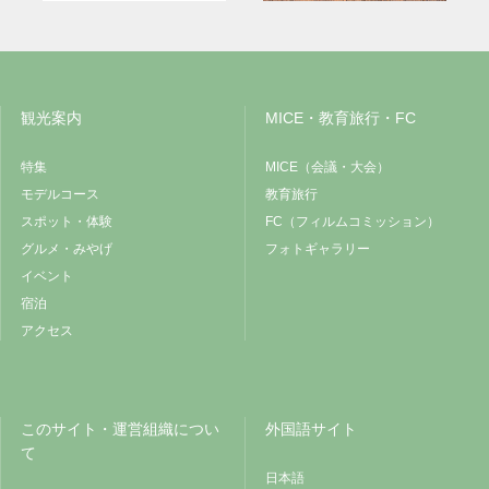
観光案内
MICE・教育旅行・FC
特集
MICE（会議・大会）
モデルコース
教育旅行
スポット・体験
FC（フィルムコミッション）
グルメ・みやげ
フォトギャラリー
イベント
宿泊
アクセス
このサイト・運営組織につい
外国語サイト
て
日本語