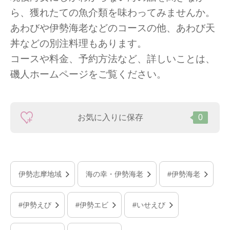
ら、獲れたての魚介類を味わってみませんか。
あわびや伊勢海老などのコースの他、あわび天
丼などの別注料理もあります。
コースや料金、予約方法など、詳しいことは、
磯人ホームページをご覧ください。
お気に入りに保存
0
伊勢志摩地域
海の幸・伊勢海老
#伊勢海老
#伊勢えび
#伊勢エビ
#いせえび