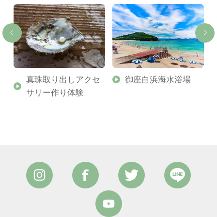
真珠取り出しアクセ
御座白浜海水浴場
サリー作り体験