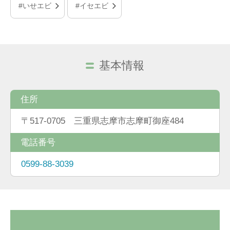
#いせエビ
#イセエビ
基本情報
住所
〒517-0705 三重県志摩市志摩町御座484
電話番号
0599-88-3039