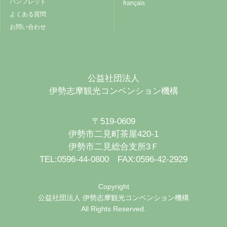
パンフレット
français
よくある質問
お問い合わせ
公益社団法人
伊勢志摩観光コンベンション機構
〒519-0609
伊勢市二見町茶屋420-1
伊勢市二見総合支所3Ｆ
TEL:0596-44-0800 FAX:0596-42-2929
Copyright
公益社団法人 伊勢志摩観光コンベンション機構
All Rights Reserved.