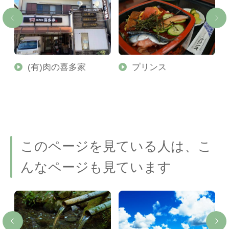
さ
(有)肉の喜多家
プリンス
このページを見ている人は、こ
んなページも見ています