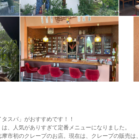
イタスパ」がおすすめです！！
」は、人気がありすぎて定番メニューになりました。
志摩市初のクレープのお店。現在は、クレープの販売は