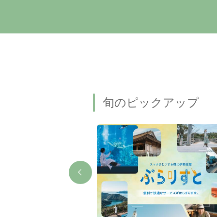
旬のピックアップ