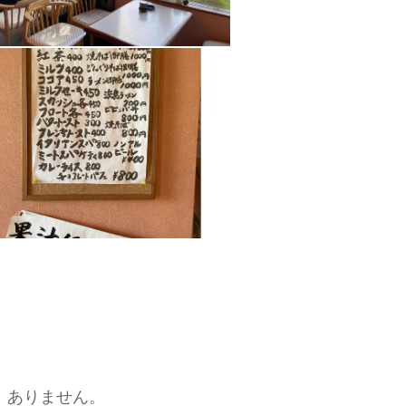
、ありません。