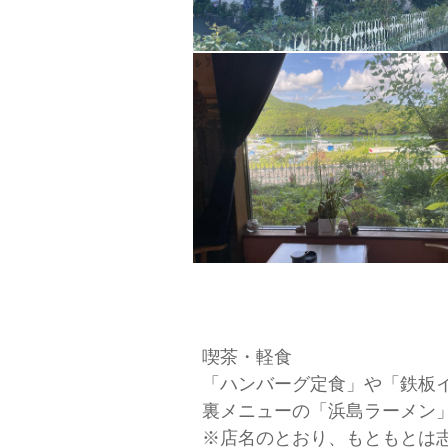
喫茶・軽食
「ハンバーグ定食」や「鉄板
裏メニューの「浜島ラーメン
※店名のとおり、もともとは