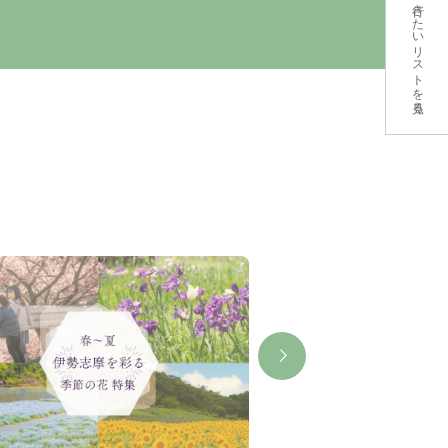
行きたいリストを見る