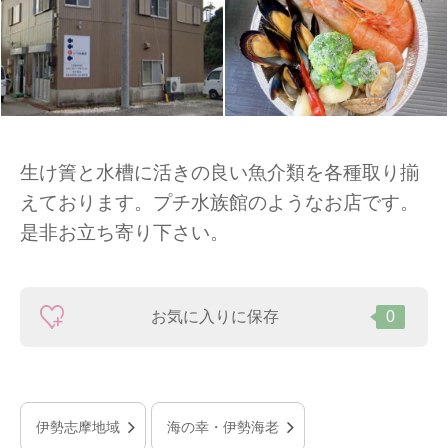
生け簀と水槽に活きの良い魚介類を各種取り揃
えております。プチ水族館のようなお店です。
是非お立ち寄り下さい。
お気に入りに保存
0
伊勢志摩地域
海の幸・伊勢海老