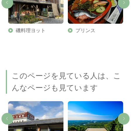
磯料理ヨット
プリンス
このページを見ている人は、こ
んなページも見ています