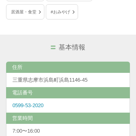
居酒屋・食堂
#おみやげ
基本情報
住所
三重県志摩市浜島町浜島1146-45
電話番号
0599-53-2020
営業時間
7:00〜16:00