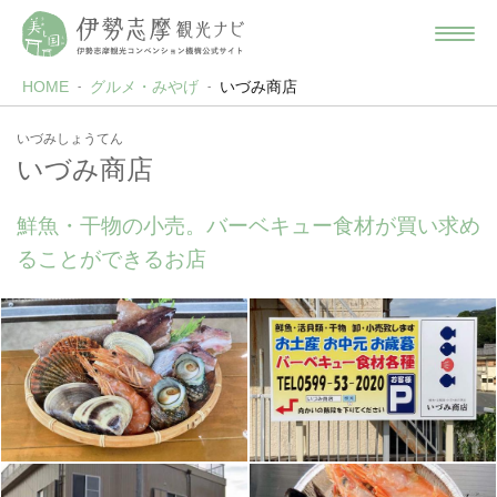
HOME
グルメ・みやげ
いづみ商店
いづみしょうてん
いづみ商店
鮮魚・干物の小売。バーベキュー食材が買い求め
ることができるお店