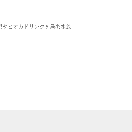
製タピオカドリンクを鳥羽水族