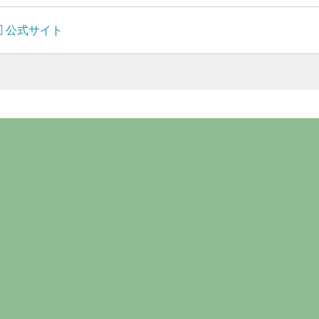
公式サイト