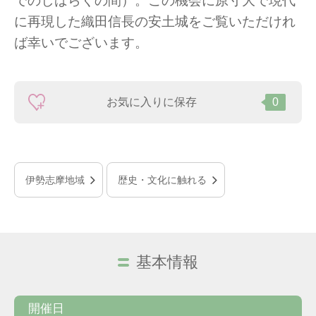
でのしばらくの間）。この機会に原寸大で現代
に再現した織田信長の安土城をご覧いただけれ
ば幸いでございます。
お気に入りに保存
0
伊勢志摩地域
歴史・文化に触れる
基本情報
開催日