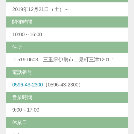
2019年12月21日（土）～
開催時間
10:00～16:00
住所
〒519-0603 三重県伊勢市二見町三津1201-1
電話番号
0596-43-2300
（0596-43-2300）
営業時間
9:00～17:00
休業日