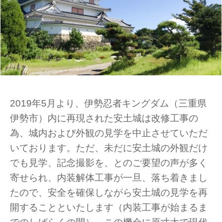
2019年5月より、伊勢忍者キングダム（三重県
伊勢市）内に再現された安土城は改修工事の
為、城内および外観の見学を中止させていただ
いております。ただ、未だに安土城の外観だけ
でも見学、記念撮影を、とのご要望の声が多く
寄せられ、内装解体工事が一旦、落ち着きまし
たので、安全を確保しながら安土城の見学を再
開することといたします（内装工事が始まるま