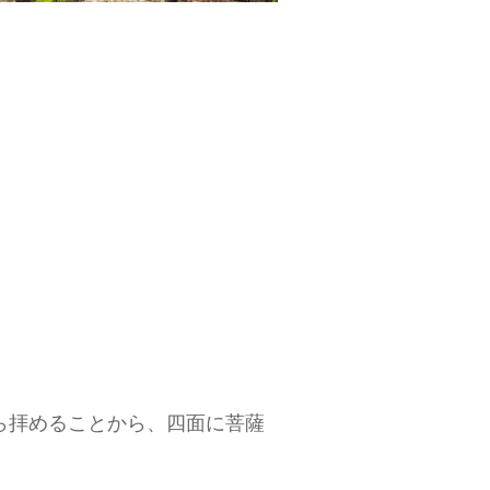
ら拝めることから、四面に菩薩