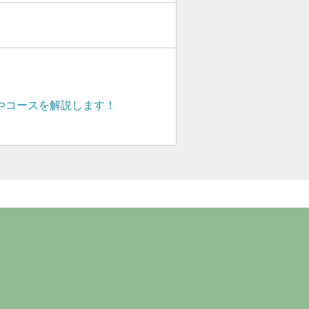
やコースを解説します！