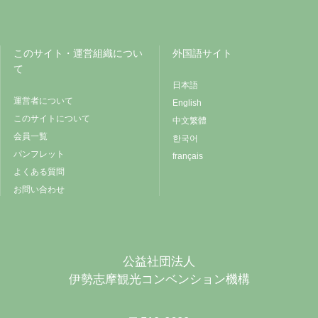
このサイト・運営組織につい
外国語サイト
て
日本語
運営者について
English
このサイトについて
中文繁體
会員一覧
한국어
パンフレット
français
よくある質問
お問い合わせ
公益社団法人
伊勢志摩観光コンベンション機構