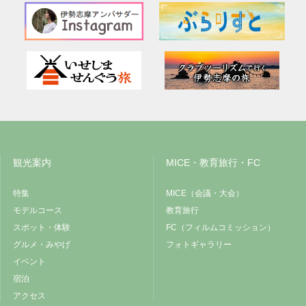
観光案内
MICE・教育旅行・FC
特集
MICE（会議・大会）
モデルコース
教育旅行
スポット・体験
FC（フィルムコミッション）
グルメ・みやげ
フォトギャラリー
イベント
宿泊
アクセス