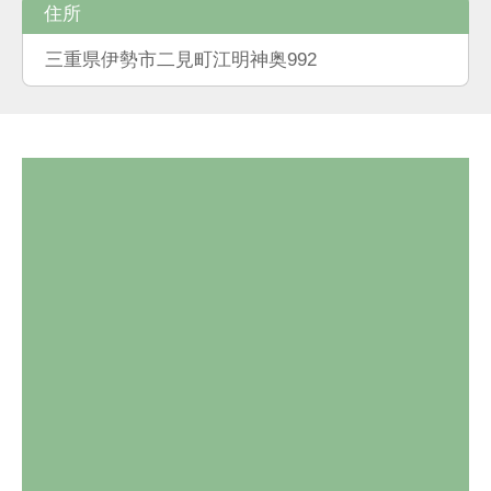
住所
三重県伊勢市二見町江明神奥992