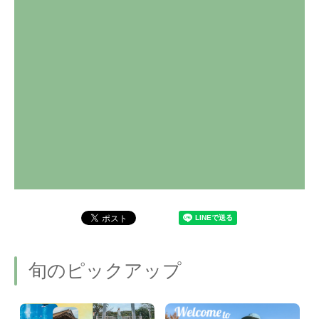
旬のピックアップ