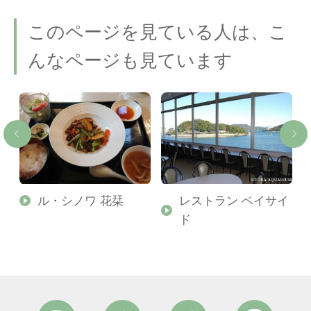
このページを見ている人は、こ
んなページも見ています
ル・シノワ 花栞
レストラン ベイサイ
ド