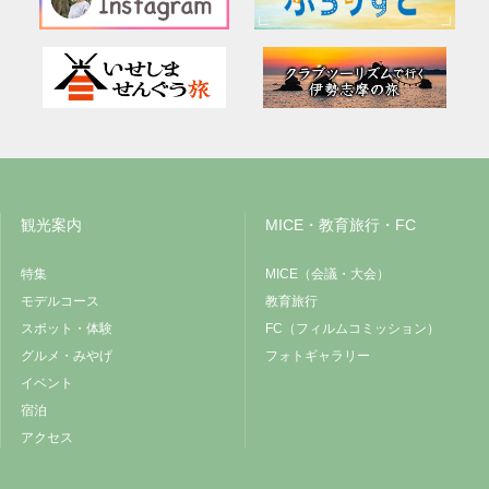
観光案内
MICE・教育旅行・FC
特集
MICE（会議・大会）
モデルコース
教育旅行
スポット・体験
FC（フィルムコミッション）
グルメ・みやげ
フォトギャラリー
イベント
宿泊
アクセス