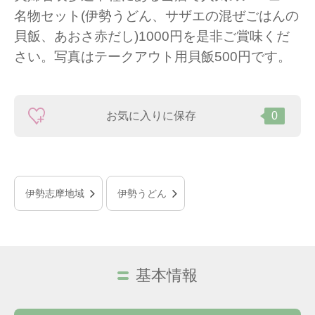
名物セット(伊勢うどん、サザエの混ぜごはんの
貝飯、あおさ赤だし)1000円を是非ご賞味くだ
さい。写真はテークアウト用貝飯500円です。
お気に入りに保存
0
伊勢志摩地域
伊勢うどん
基本情報