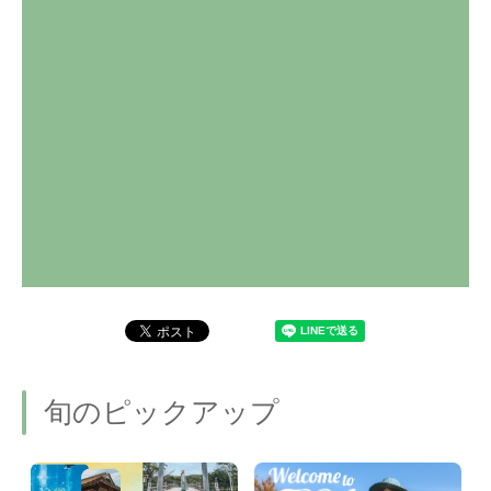
旬のピックアップ