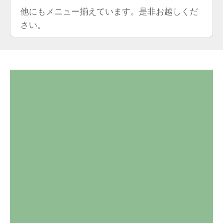
他にもメニュー揃えています。是非お越しくだ
さい。