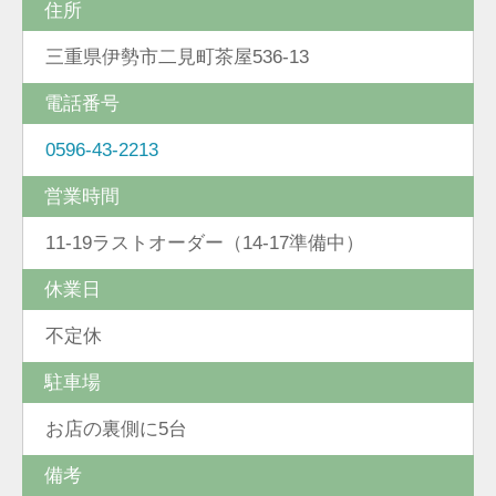
住所
三重県伊勢市二見町茶屋536-13
電話番号
0596-43-2213
営業時間
11-19ラストオーダー（14-17準備中）
休業日
不定休
駐車場
お店の裏側に5台
備考