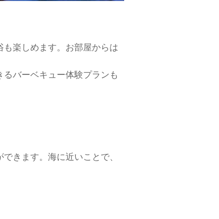
浴も楽しめます。お部屋からは
きるバーベキュー体験プランも
ができます。海に近いことで、
。