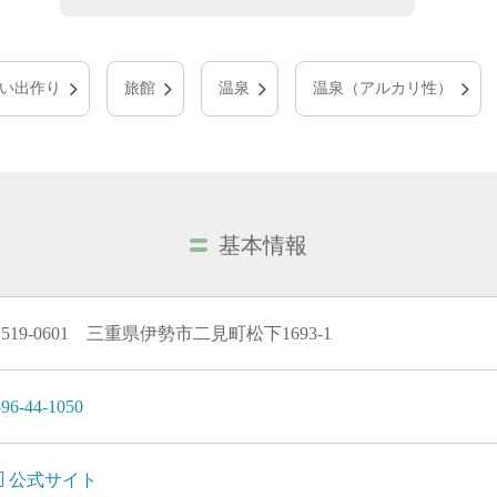
い出作り
旅館
温泉
温泉（アルカリ性）
基本情報
519-0601 三重県伊勢市二見町松下1693-1
96-44-1050
公式サイト