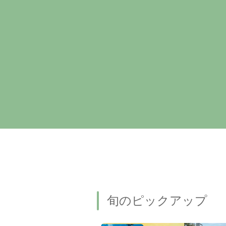
旬のピックアップ