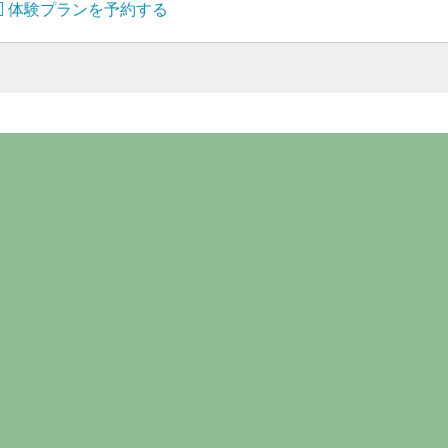
体験プランを予約する