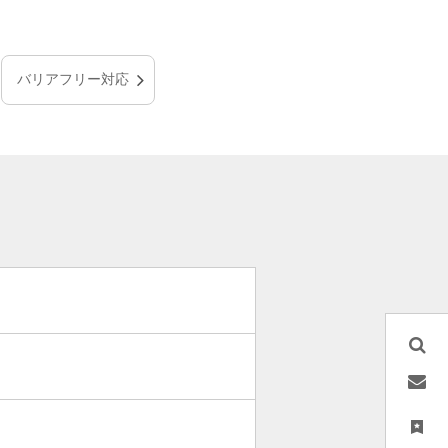
バリアフリー対応