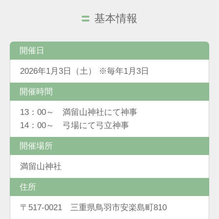
基本情報
開催日
2026年1月3日（土） ※毎年1月3日
開催時間
13：00～ 満留山神社にて神事
14：00～ 弓場にて弓立神事
開催場所
満留山神社
住所
〒517-0021 三重県鳥羽市安楽島町810