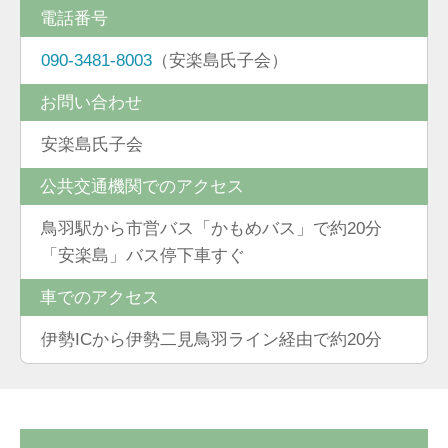
電話番号
090-3481-8003
（安楽島氏子会）
お問い合わせ
安楽島氏子会
公共交通機関でのアクセス
鳥羽駅から市営バス「かもめバス」で約20分
「安楽島」バス停下車すぐ
車でのアクセス
伊勢ICから伊勢二見鳥羽ライン経由で約20分