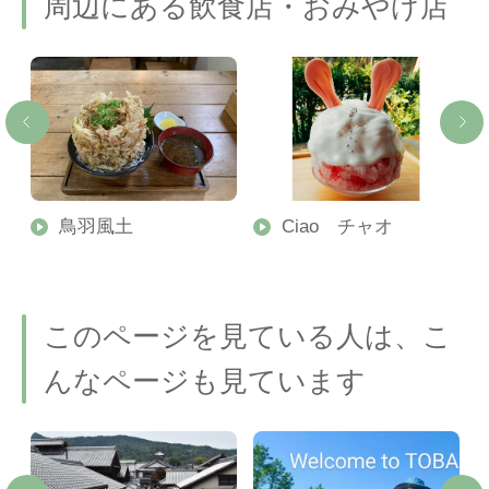
周辺にある飲食店・おみやげ店
鳥羽風土
Ciao チャオ
このページを見ている人は、こ
んなページも見ています