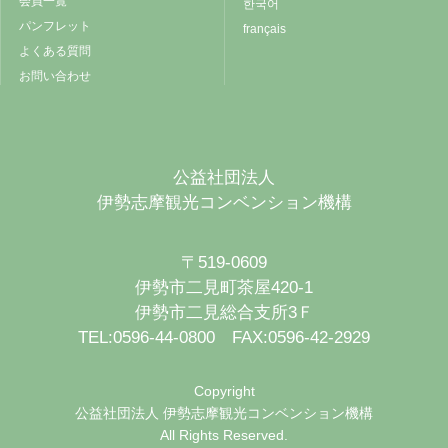
会員一覧
한국어
パンフレット
français
よくある質問
お問い合わせ
公益社団法人
伊勢志摩観光コンベンション機構
〒519-0609
伊勢市二見町茶屋420-1
伊勢市二見総合支所3Ｆ
TEL:0596-44-0800 FAX:0596-42-2929
Copyright
公益社団法人 伊勢志摩観光コンベンション機構
All Rights Reserved.