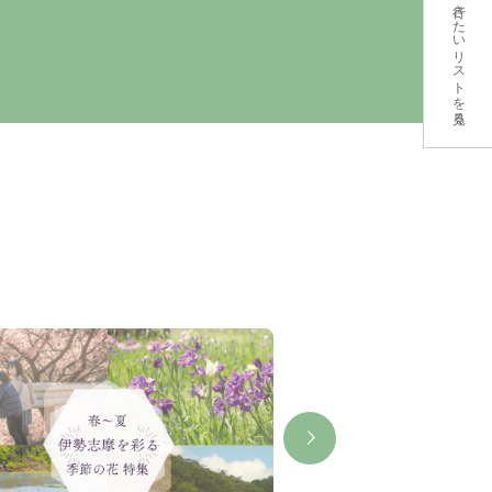
行きたいリストを見る