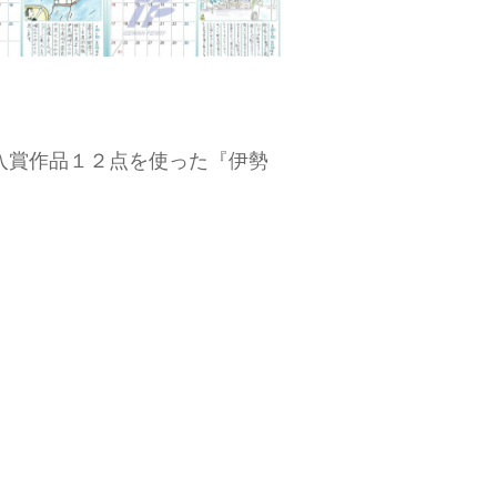
入賞作品１２点を使った『伊勢