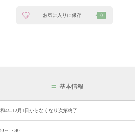
お気に入りに保存
0
基本情報
和4年12月1日からなくなり次第終了
:40～17:40