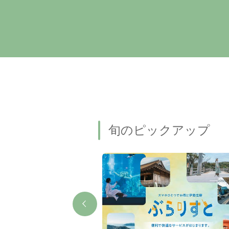
旬のピックアップ