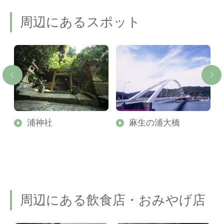
周辺にあるスポット
浦神社
麻生の浦大橋
周辺にある飲食店・おみやげ店