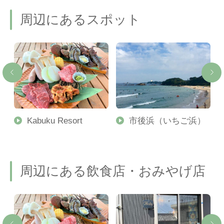
周辺にあるスポット
Kabuku Resort
市後浜（いちご浜）
周辺にある飲食店・おみやげ店