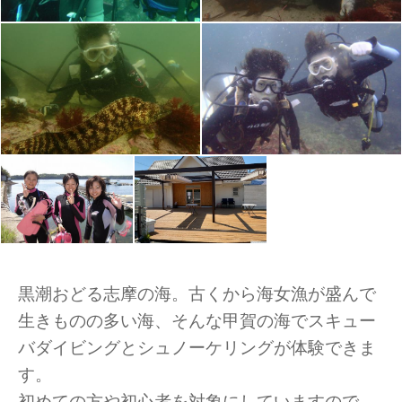
黒潮おどる志摩の海。古くから海女漁が盛んで
生きものの多い海、そんな甲賀の海でスキュー
バダイビングとシュノーケリングが体験できま
す。
初めての方や初心者を対象にしていますので、