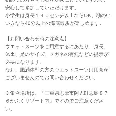
安心して参加していただけます。
小学生は身長１４０センチ以上ならOK。勘のい
い方なら40分以上の海底散歩が楽しめます。
【お問い合わせ時の注意点】
ウエットスーツをご用意するにあたり、身長、
体重、足のサイズ、メガネの有無などの提示が
必要になります。
なお、肥満体型の方のウエットスーツは用意が
ございませんのでお問い合わせください。
※集合場所は、『三重県志摩市阿児町志島８７
６かぶくリゾート内』ですのでご注意くださ
い。