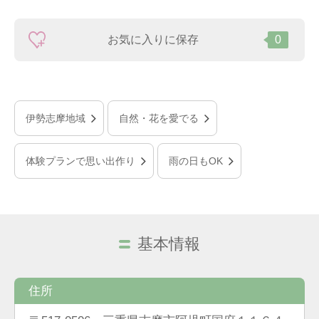
お気に入りに保存
0
伊勢志摩地域
自然・花を愛でる
体験プランで思い出作り
雨の日もOK
基本情報
住所