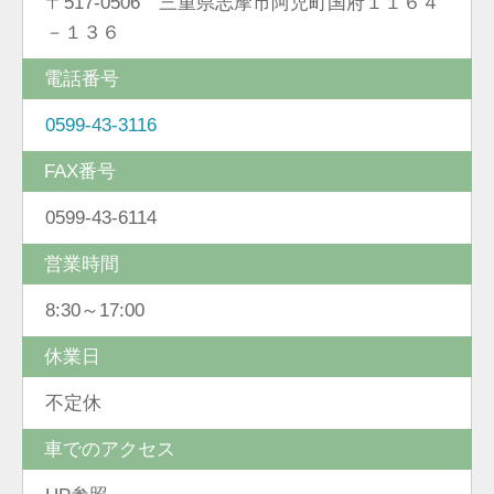
〒517-0506 三重県志摩市阿児町国府１１６４
－１３６
電話番号
0599-43-3116
FAX番号
0599-43-6114
営業時間
8:30～17:00
休業日
不定休
車でのアクセス