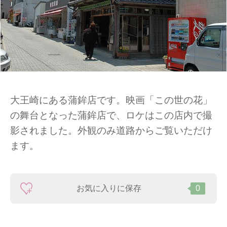
大王崎にある蒲鉾店です。映画「この世の花」
の舞台となった蒲鉾店で、ロケはこの店内で撮
影されました。外観のみ道路からご覧いただけ
ます。
お気に入りに保存
0