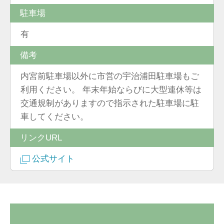
駐車場
有
備考
内宮前駐車場以外に市営の宇治浦田駐車場もご
利用ください。 年末年始ならびに大型連休等は
交通規制がありますので指示された駐車場に駐
車してください。
リンクURL
公式サイト