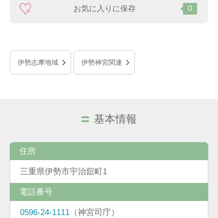
お気に入りに保存
0
伊勢志摩地域
伊勢神宮関連
基本情報
住所
三重県伊勢市宇治舘町1
電話番号
0596-24-1111
（神宮司庁）