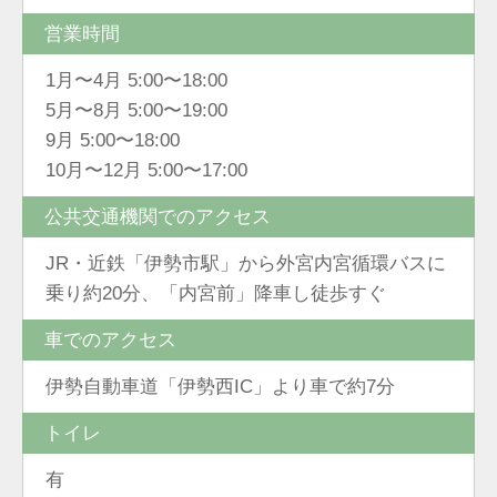
営業時間
1月〜4月 5:00〜18:00
5月〜8月 5:00〜19:00
9月 5:00〜18:00
10月〜12月 5:00〜17:00
公共交通機関でのアクセス
JR・近鉄「伊勢市駅」から外宮内宮循環バスに
乗り約20分、「内宮前」降車し徒歩すぐ
車でのアクセス
伊勢自動車道「伊勢西IC」より車で約7分
トイレ
有